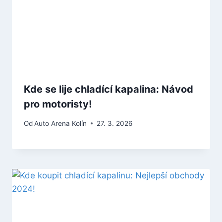
Kde se lije chladící kapalina: Návod
pro motoristy!
Od
Auto Arena Kolín
27. 3. 2026