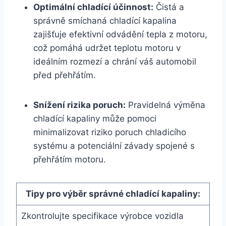
Optimální chladící účinnost:
Čistá a
správně smíchaná chladící kapalina
zajišťuje efektivní odvádění tepla z motoru,
což pomáhá udržet teplotu motoru v
ideálním rozmezí a chrání váš automobil
před přehřátím.
Snížení rizika poruch:
Pravidelná výměna
chladící kapaliny může pomoci
minimalizovat riziko poruch chladicího
systému a potenciální závady spojené s
přehřátím motoru.
Tipy pro výběr správné chladící kapaliny:
Zkontrolujte specifikace výrobce vozidla