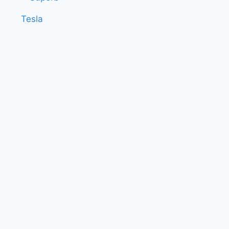
Tesla