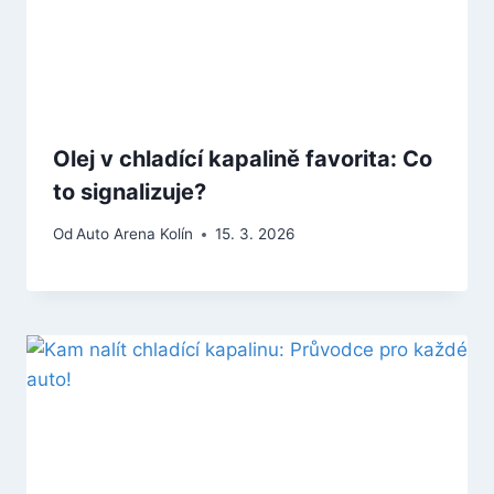
Olej v chladící kapalině favorita: Co
to signalizuje?
Od
Auto Arena Kolín
15. 3. 2026