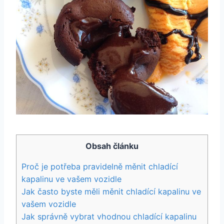
Obsah článku
Proč je potřeba pravidelně měnit chladící
kapalinu ve vašem vozidle
Jak často byste měli měnit chladící kapalinu ve
vašem vozidle
Jak správně vybrat vhodnou chladící kapalinu