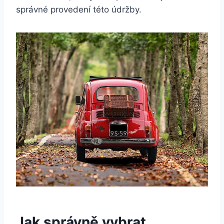
správné provedení této údržby.
Jak správně vybrat