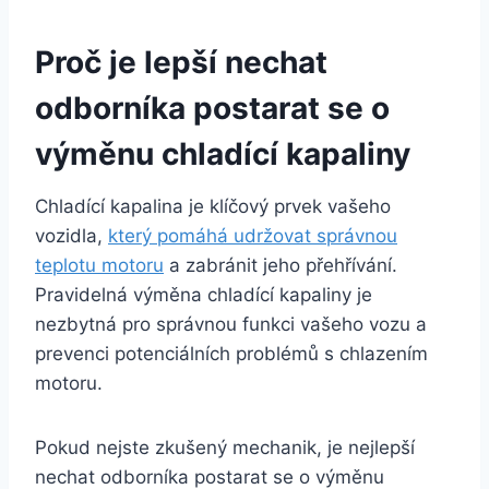
Proč je lepší nechat
odborníka postarat se o
výměnu chladící kapaliny
Chladící kapalina je klíčový prvek vašeho
vozidla,
který pomáhá udržovat správnou
teplotu motoru
a zabránit jeho přehřívání.
Pravidelná výměna chladící kapaliny je
nezbytná pro správnou funkci vašeho vozu a
prevenci potenciálních problémů s chlazením
motoru.
Pokud nejste zkušený mechanik, je nejlepší
nechat odborníka postarat se o výměnu