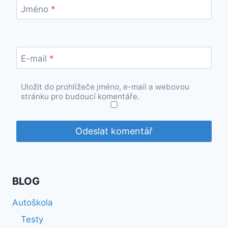
Jméno
*
E-mail
*
Uložit do prohlížeče jméno, e-mail a webovou
stránku pro budoucí komentáře.
BLOG
Autoškola
Testy