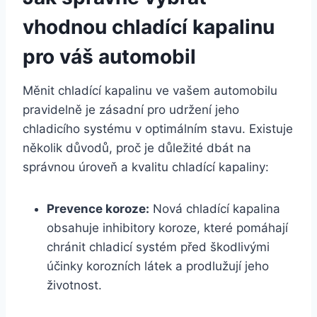
vhodnou chladící kapalinu
pro váš automobil
Měnit chladící kapalinu ve vašem automobilu
pravidelně je zásadní pro udržení jeho
chladicího systému v optimálním stavu. Existuje
několik důvodů, proč je důležité dbát na
správnou úroveň a kvalitu chladící kapaliny:
Prevence koroze:
Nová chladící kapalina
obsahuje inhibitory koroze, které pomáhají
chránit chladicí systém před škodlivými
účinky korozních látek a prodlužují jeho
životnost.