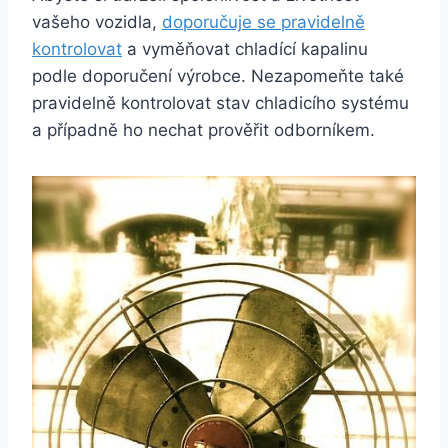
vašeho vozidla,
doporučuje se pravidelně
kontrolovat
a vyměňovat chladící kapalinu
podle doporučení výrobce. Nezapomeňte také
pravidelně kontrolovat stav chladicího systému
a případně ho nechat prověřit odborníkem.