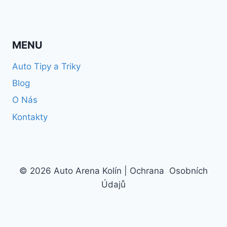
MENU
Auto Tipy a Triky
Blog
O Nás
Kontakty
© 2026 Auto Arena Kolín |
Ochrana Osobních
Údajů