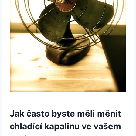
Jak často byste měli měnit
chladící kapalinu ve vašem