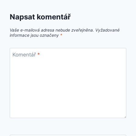
Napsat komentář
Vaše e-mailová adresa nebude zveřejněna.
Vyžadované
informace jsou označeny
*
Komentář
*