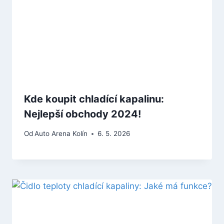
Kde koupit chladící kapalinu:
Nejlepší obchody 2024!
Od
Auto Arena Kolín
6. 5. 2026