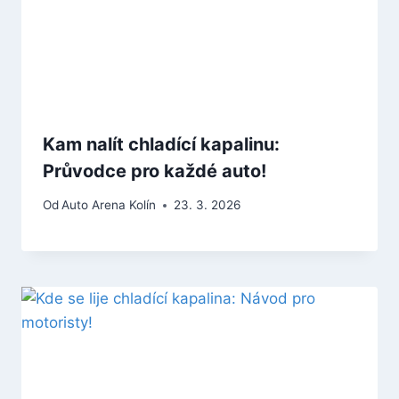
Kam nalít chladící kapalinu:
Průvodce pro každé auto!
Od
Auto Arena Kolín
23. 3. 2026