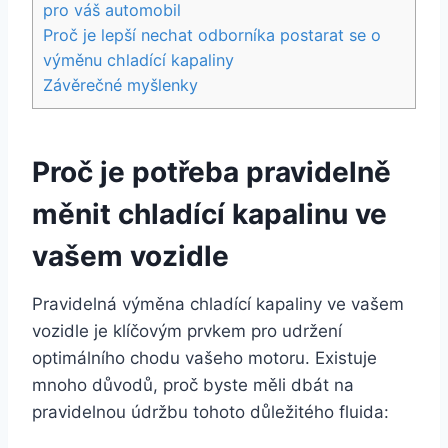
pro váš automobil
Proč je lepší nechat odborníka postarat se o
výměnu chladící kapaliny
Závěrečné myšlenky
Proč je potřeba pravidelně
měnit chladící kapalinu ve
vašem vozidle
Pravidelná výměna chladící kapaliny ve vašem
vozidle je klíčovým prvkem pro udržení
optimálního chodu vašeho motoru. Existuje
mnoho důvodů, proč byste měli dbát na
pravidelnou údržbu tohoto důležitého fluida: