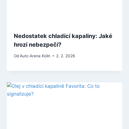
Nedostatek chladící kapaliny: Jaké
hrozí nebezpečí?
Od
Auto Arena Kolín
2. 2. 2026