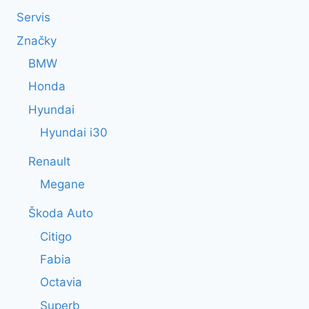
Servis
Značky
BMW
Honda
Hyundai
Hyundai i30
Renault
Megane
Škoda Auto
Citigo
Fabia
Octavia
Superb