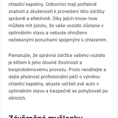
chladící kapaliny. Odborníci mají potřebné
znalosti a zkušenosti k provedení této údržby
správně a efektivně. Díky jejich know-how
můžete mít jistotu, že vaše vozidlo zůstane v
optimálním stavu a nebude ohroženo
nečekanými poruchami spojenými s chlazením.
Pamatujte, že správná údržba vašeho vozidla
je klíčem k jeho dlouhé životnosti a
bezproblémovému provozu. Proto neváhejte a
dejte přednost profesionální péči o výměnu
chladící kapaliny, abyste udrželi své auto v
optimálním stavu a bezpečně se pohybovali po
silnicích.