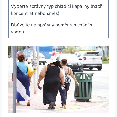
Vyberte správný typ chladící kapaliny (např.
koncentrát nebo směs)
Dbávejte na správný poměr smíchání s
vodou