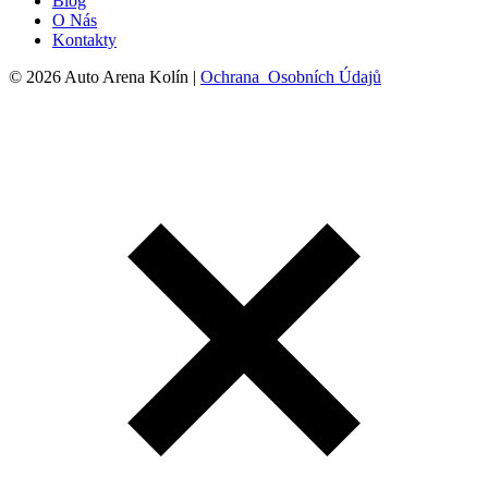
Blog
O Nás
Kontakty
© 2026 Auto Arena Kolín |
Ochrana Osobních Údajů