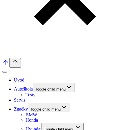
Úvod
Autoškola
Toggle child menu
Testy
Servis
Značky
Toggle child menu
BMW
Honda
Hyundai
Toggle child menu