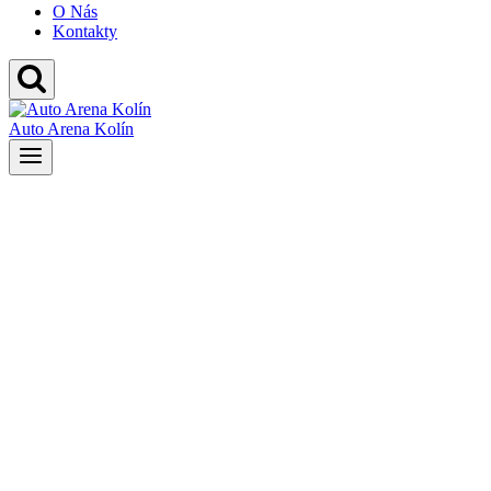
O Nás
Kontakty
Auto Arena Kolín