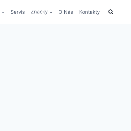
Servis
Značky
O Nás
Kontakty