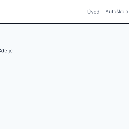
Úvod
Autoškola