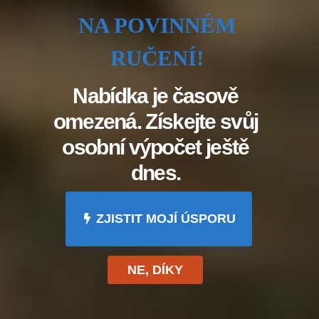
NA POVINNÉM
RUČENÍ!
Nabídka je časově
omezená. Získejte svůj
osobní výpočet ještě
dnes.
ZJISTIT MOJÍ ÚSPORU
NE, DÍKY