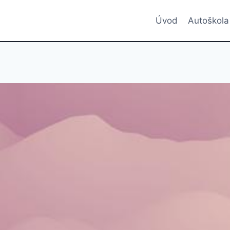
Úvod
Autoškola