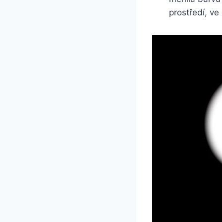
prostředí, ve