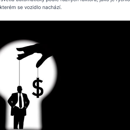
 kterém se vozidlo nachází.