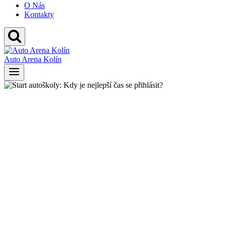
O Nás
Kontakty
Auto Arena Kolín