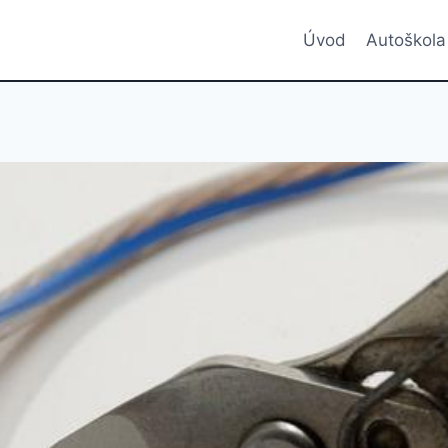
Úvod
Autoškola