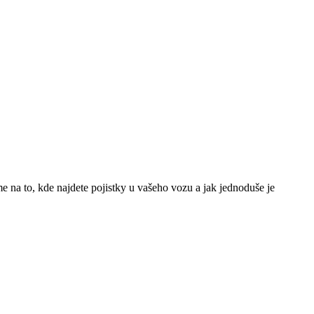
e na to, kde najdete pojistky u vašeho vozu a jak jednoduše je