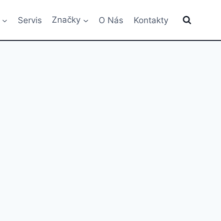
Servis
Značky
O Nás
Kontakty