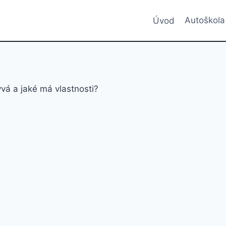
Úvod
Autoškola