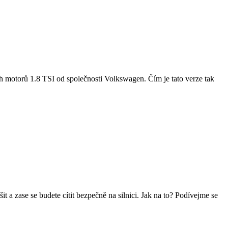
h motorů 1.8 TSI od společnosti Volkswagen. Čím je tato verze tak
a zase se budete cítit bezpečně na silnici. Jak na to? Podívejme se