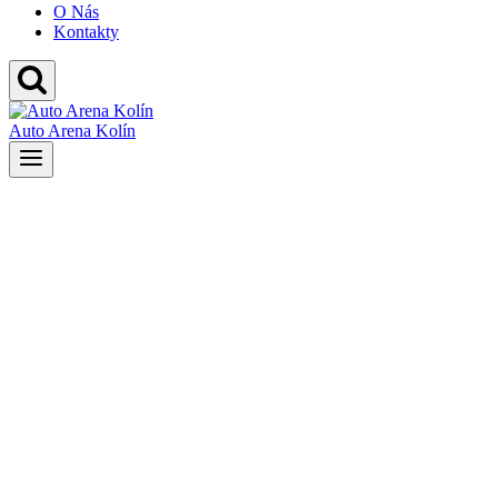
O Nás
Kontakty
Auto Arena Kolín