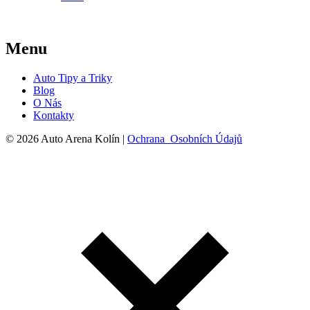
Menu
Auto Tipy a Triky
Blog
O Nás
Kontakty
© 2026 Auto Arena Kolín |
Ochrana Osobních Údajů