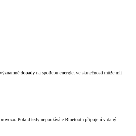
 významné dopady na spotřebu energie, ve skutečnosti může mít
ho provozu. Pokud tedy nepoužíváte Bluetooth připojení v daný