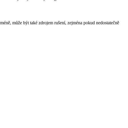
icméně, může být také zdrojem rušení, zejména pokud nedostatečně