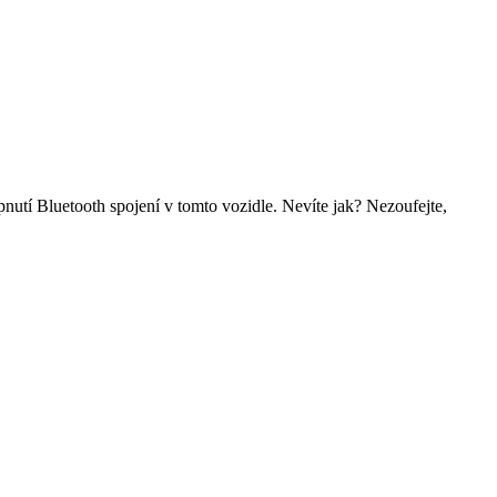
nutí Bluetooth spojení v tomto vozidle. Nevíte jak? Nezoufejte,