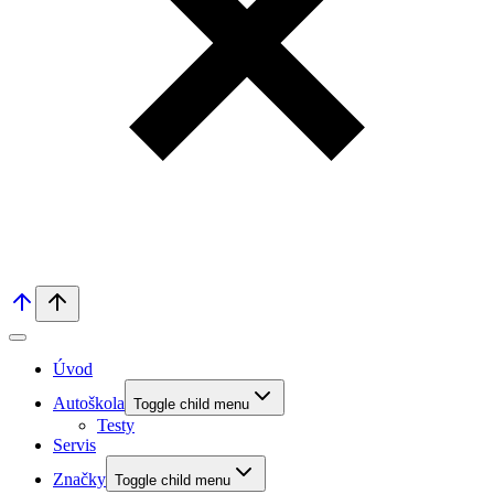
Úvod
Autoškola
Toggle child menu
Testy
Servis
Značky
Toggle child menu