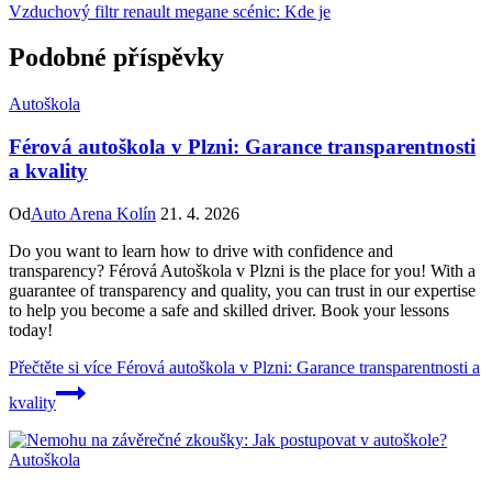
Vzduchový filtr renault megane scénic: Kde je
Podobné příspěvky
Autoškola
Férová autoškola v Plzni: Garance transparentnosti
a kvality
Od
Auto Arena Kolín
21. 4. 2026
Do you want to learn how to drive with confidence and
transparency? Férová Autoškola v Plzni is the place for you! With a
guarantee of transparency and quality, you can trust in our expertise
to help you become a safe and skilled driver. Book your lessons
today!
Přečtěte si více
Férová autoškola v Plzni: Garance transparentnosti a
kvality
Autoškola