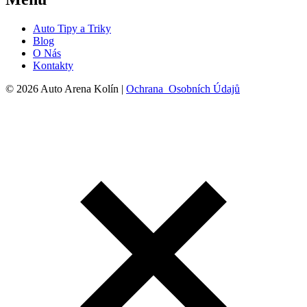
Auto Tipy a Triky
Blog
O Nás
Kontakty
© 2026 Auto Arena Kolín |
Ochrana Osobních Údajů