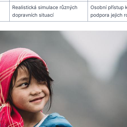
Realistická simulace různých
Osobní přístup 
dopravních situací
podpora jejich r