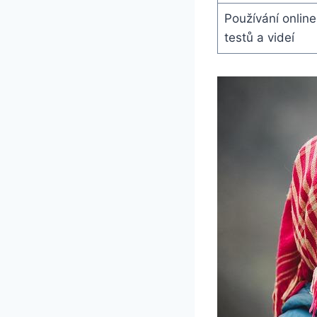
Používání online
testů a videí