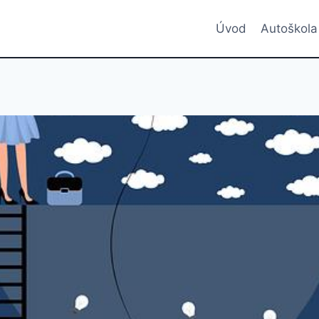
Úvod
Autoškola