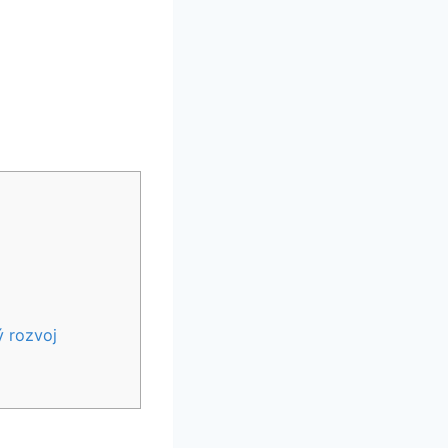
ý rozvoj