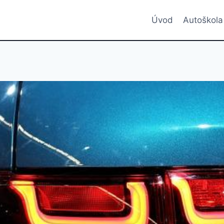
Úvod
Autoškola