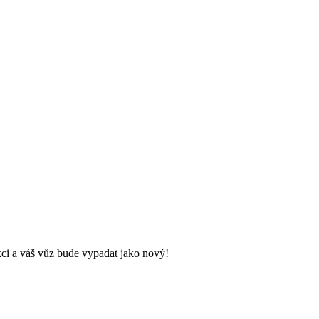
ci a váš vůz bude vypadat jako nový!