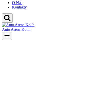
O Nás
Kontakty
Auto Arena Kolín