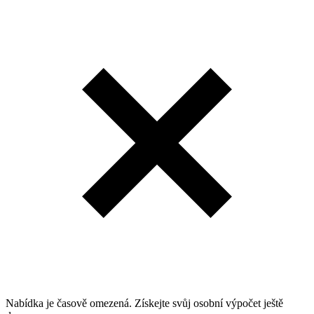
Nabídka je časově omezená. Získejte svůj osobní výpočet ještě