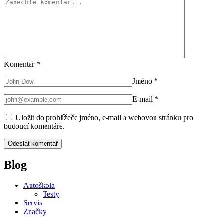
Komentář
*
Jméno
*
E-mail
*
Uložit do prohlížeče jméno, e-mail a webovou stránku pro
budoucí komentáře.
Blog
Autoškola
Testy
Servis
Značky