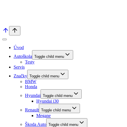
Úvod
Autoškola
Toggle child menu
Testy
Servis
Značky
Toggle child menu
BMW
Honda
Hyundai
Toggle child menu
Hyundai i30
Renault
Toggle child menu
Megane
Škoda Auto
Toggle child menu