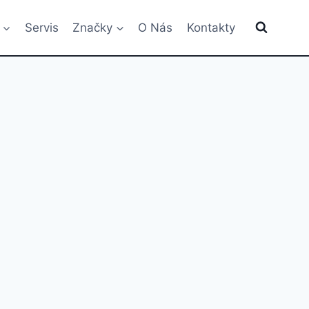
Servis
Značky
O Nás
Kontakty