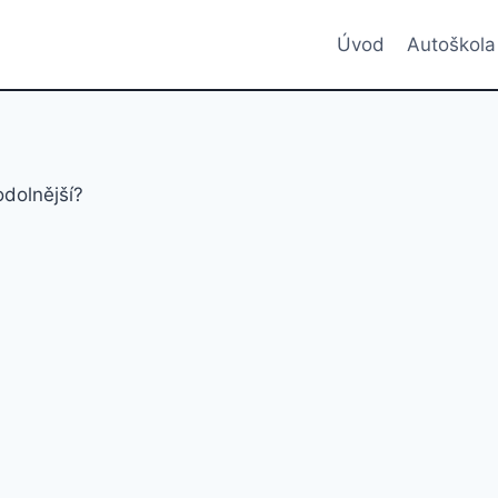
Úvod
Autoškola