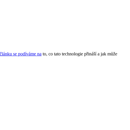
článku se podíváme na
to, co tato technologie přináší a jak může