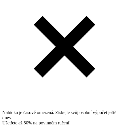
Nabídka je časově omezená. Získejte svůj osobní výpočet ještě
dnes.
Ušetřete až 50% na povinném ručení!