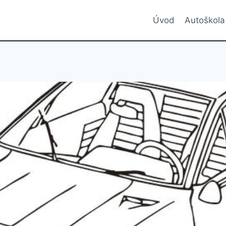
Úvod
Autoškola