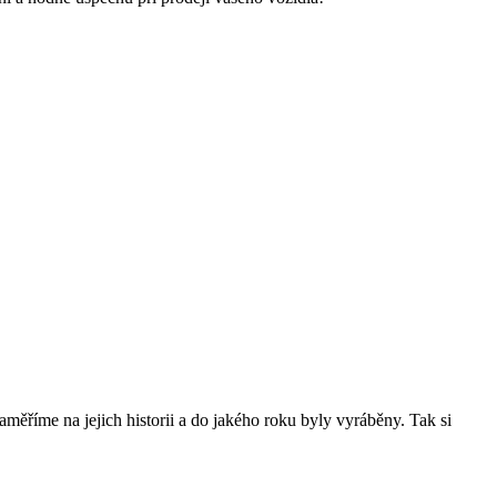
ěříme na jejich historii a do jakého roku byly vyráběny. Tak si