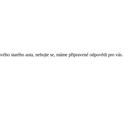
 svého starého auta, nebojte se, máme připravené odpovědi pro vás.