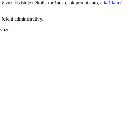
tý vůz. Existuje několik možností, jak prodat auto, a
každá má
řešení administrativy.
 vozu.