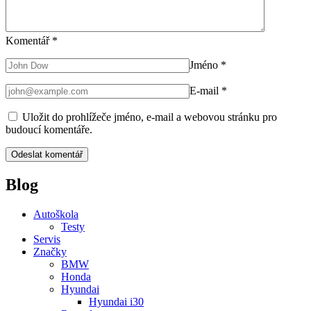
Komentář
*
Jméno
*
E-mail
*
Uložit do prohlížeče jméno, e-mail a webovou stránku pro
budoucí komentáře.
Blog
Autoškola
Testy
Servis
Značky
BMW
Honda
Hyundai
Hyundai i30