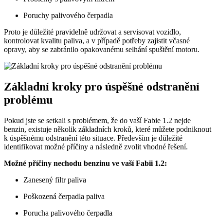
Poruchy palivového čerpadla
Proto je důležité pravidelně udržovat a servisovat vozidlo,
kontrolovat kvalitu paliva, a v případě potřeby zajistit včasné
opravy, aby se zabránilo opakovanému selhání spuštění motoru.
Základní kroky pro úspěšné odstranění
problému
Pokud jste se setkali s problémem, že do vaší Fabie 1.2 nejde
benzin, existuje několik základních kroků, které můžete podniknout
k úspěšnému odstranění této situace. Především je důležité
identifikovat možné příčiny a následně zvolit vhodné řešení.
Možné příčiny nechodu benzinu ve vaší Fabii 1.2:
Zanesený filtr paliva
Poškozená čerpadla paliva
Porucha palivového čerpadla