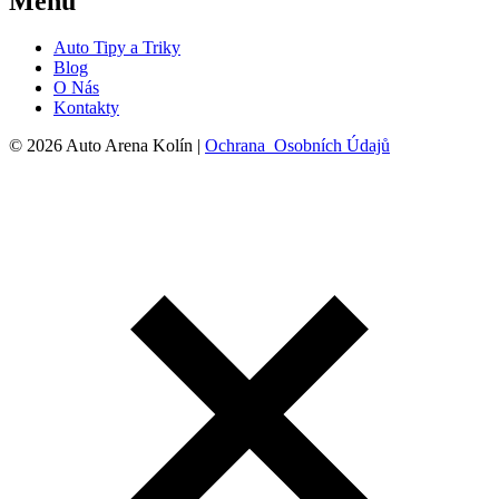
Menu
Auto Tipy a Triky
Blog
O Nás
Kontakty
© 2026 Auto Arena Kolín |
Ochrana Osobních Údajů