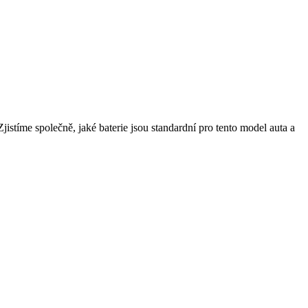
istíme společně, jaké baterie jsou standardní pro tento model auta a