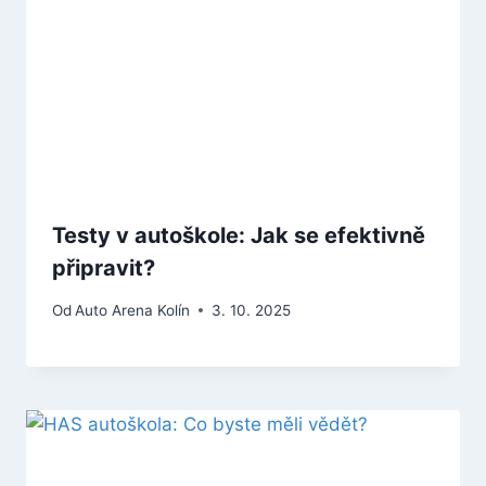
Testy v autoškole: Jak se efektivně
připravit?
Od
Auto Arena Kolín
3. 10. 2025