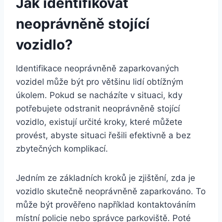
Jak identifikovat
neoprávněně stojící
vozidlo?
Identifikace neoprávněně zaparkovaných
vozidel může být pro většinu lidí obtížným
úkolem. Pokud se nacházíte v situaci, kdy
potřebujete odstranit neoprávněně stojící
vozidlo, existují určité kroky, které můžete
provést, abyste situaci řešili efektivně a bez
zbytečných komplikací.
Jedním ze základních kroků je zjištění, zda je
vozidlo skutečně neoprávněně zaparkováno. To
může být prověřeno například kontaktováním
místní policie nebo správce parkoviště. Poté