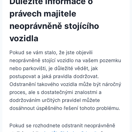
Důležité informace o
právech majitele
neoprávněně stojícího
vozidla
Pokud se vám stalo, že jste objevili
neoprávněně stojící vozidlo na vašem pozemku
nebo parkovišti, je důležité vědět, jak
postupovat a jaká pravidla dodržovat.
Odstranění takového vozidla může být náročný
proces, ale s dostatečnými znalostmi a
dodržováním určitých pravidel můžete
dosáhnout úspěšného řešení tohoto problému.
Pokud se rozhodnete odstranit neoprávněně