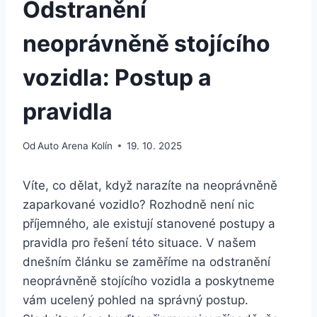
Odstranění
neoprávněně stojícího
vozidla: Postup a
pravidla
Od
Auto Arena Kolín
19. 10. 2025
Víte, co dělat, když narazíte na neoprávněně
zaparkované vozidlo? Rozhodně není nic
příjemného, ale existují stanovené postupy a
pravidla pro řešení této situace. V našem
dnešním článku se zaměříme na odstranění
neoprávněně stojícího vozidla a poskytneme
vám ucelený pohled na správný postup.