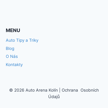
MENU
Auto Tipy a Triky
Blog
O Nás
Kontakty
© 2026 Auto Arena Kolín |
Ochrana Osobních
Údajů