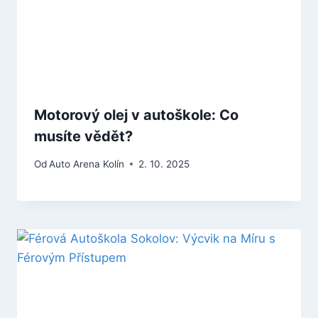
Motorový olej v autoškole: Co
musíte vědět?
Od
Auto Arena Kolín
2. 10. 2025