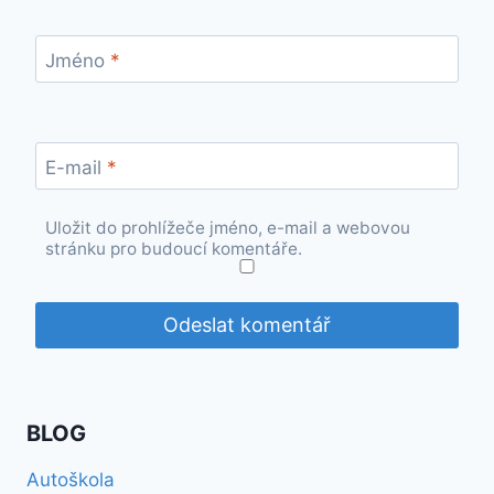
Jméno
*
E-mail
*
Uložit do prohlížeče jméno, e-mail a webovou
stránku pro budoucí komentáře.
BLOG
Autoškola