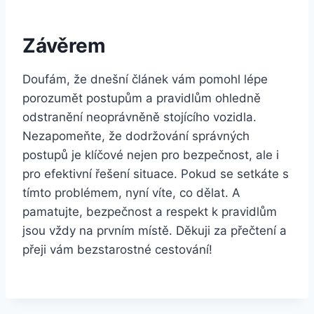
Závěrem
Doufám, že dnešní článek vám pomohl lépe
porozumět postupům a pravidlům ohledně
odstranění neoprávněně stojícího vozidla.
Nezapomeňte, že dodržování správných
postupů je klíčové nejen pro bezpečnost, ale i
pro efektivní řešení situace. Pokud se setkáte s
tímto problémem, nyní víte, co dělat. A
pamatujte, bezpečnost a respekt k pravidlům
jsou vždy na prvním místě. Děkuji za přečtení a
přeji vám bezstarostné cestování!