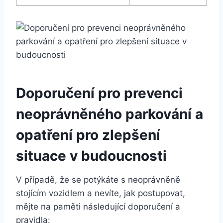
Doporučení pro prevenci
neoprávněného parkování a
opatření pro zlepšení
situace v budoucnosti
V případě, že se potýkáte s neoprávněně
stojícím vozidlem a nevíte, jak postupovat,
mějte na paměti následující doporučení a
pravidla: