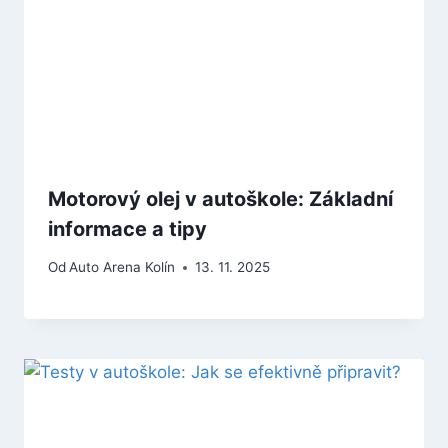
Motorový olej v autoškole: Základní
informace a tipy
Od
Auto Arena Kolín
13. 11. 2025