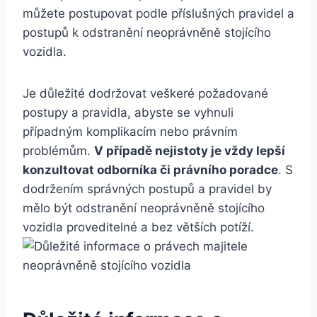
můžete postupovat podle příslušných pravidel a
postupů k odstranění neoprávněně stojícího
vozidla.
Je důležité dodržovat veškeré požadované
postupy a pravidla, abyste se vyhnuli
případným komplikacím nebo právním
problémům.
V případě nejistoty je vždy lepší
konzultovat odborníka či právního poradce
. S
dodržením správných postupů a pravidel by
mělo být odstranění neoprávněně stojícího
vozidla proveditelné a bez větších potíží.