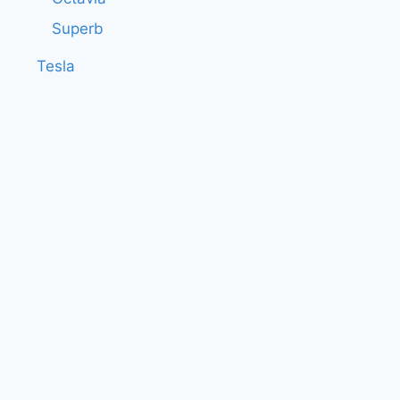
Superb
Tesla