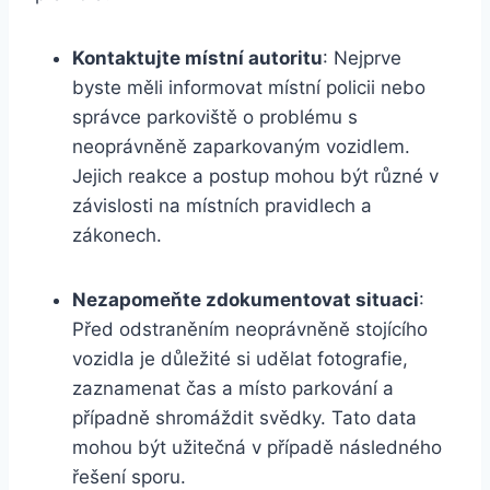
Kontaktujte místní autoritu
: Nejprve
byste měli informovat místní policii nebo
správce parkoviště o problému s
neoprávněně zaparkovaným vozidlem.
Jejich reakce a postup mohou být různé v
závislosti na místních pravidlech a
zákonech.
Nezapomeňte zdokumentovat situaci
:
Před odstraněním neoprávněně stojícího
vozidla je důležité si udělat fotografie,
zaznamenat čas a místo parkování a
případně shromáždit svědky. Tato data
mohou být užitečná v případě následného
řešení sporu.