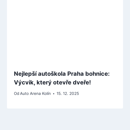
Nejlepší autoškola Praha bohnice:
Výcvik, který otevře dveře!
Od
Auto Arena Kolín
15. 12. 2025