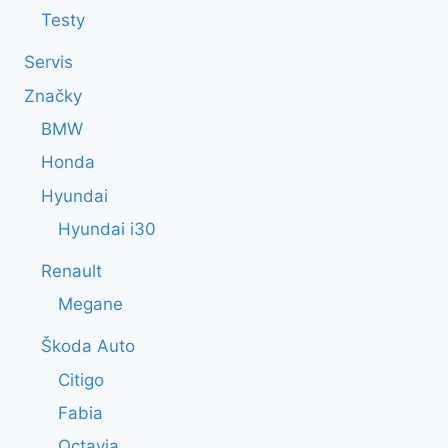
Testy
Servis
Značky
BMW
Honda
Hyundai
Hyundai i30
Renault
Megane
Škoda Auto
Citigo
Fabia
Octavia