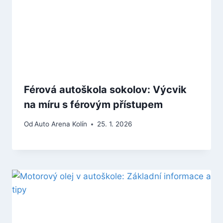
Férová autoškola sokolov: Výcvik
na míru s férovým přístupem
Od
Auto Arena Kolín
25. 1. 2026