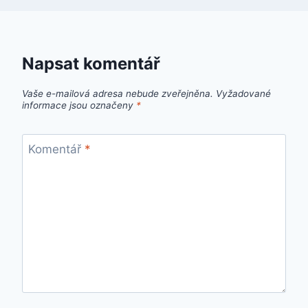
Napsat komentář
Vaše e-mailová adresa nebude zveřejněna.
Vyžadované
informace jsou označeny
*
Komentář
*