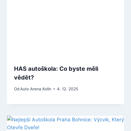
HAS autoškola: Co byste měli
vědět?
Od
Auto Arena Kolín
4. 12. 2025