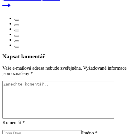
Napsat komentář
Vaše e-mailová adresa nebude zveřejněna.
Vyžadované informace
jsou označeny
*
Komentář
*
Jméno
*