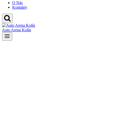
O Nás
Kontakty
Auto Arena Kolín