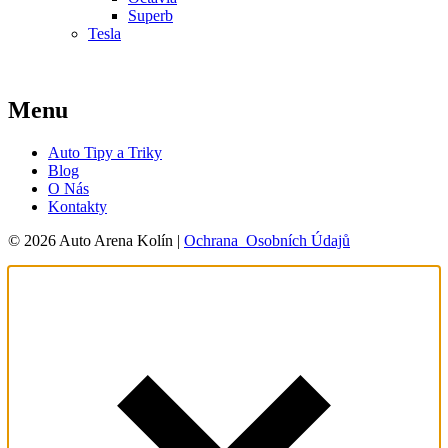
Superb
Tesla
Menu
Auto Tipy a Triky
Blog
O Nás
Kontakty
© 2026 Auto Arena Kolín |
Ochrana Osobních Údajů