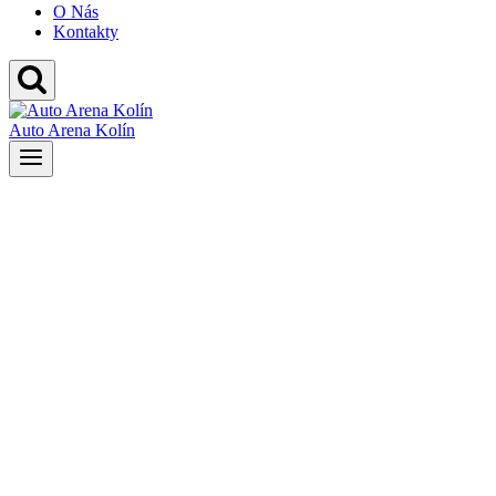
O Nás
Kontakty
Auto Arena Kolín