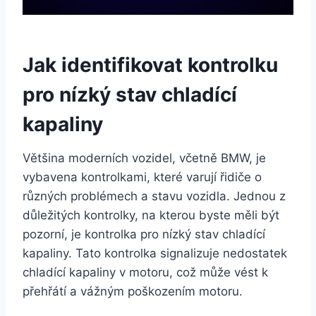
Jak identifikovat kontrolku
pro nízký stav chladící
kapaliny
Většina moderních vozidel, včetně BMW, je
vybavena kontrolkami, které varují řidiče o
různých problémech a stavu vozidla. Jednou z
důležitých kontrolky, na kterou byste měli být
pozorní, je kontrolka pro nízký stav chladící
kapaliny. Tato kontrolka signalizuje nedostatek
chladící kapaliny v motoru, což může vést k
přehřátí a vážným poškozením motoru.