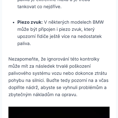
tankovat co nejdříve.
Piezo zvuk:
V některých modelech BMW
může být připojen i piezo zvuk, který
upozorní řidiče ještě více na nedostatek
paliva.
Nezapomeňte, že ignorování této kontrolky
může mít za následek trvalé poškození
palivového systému vozu nebo dokonce ztrátu
pohybu na silnici. Buďte tedy pozorní na a včas
doplňte nádrž, abyste se vyhnuli problémům a
zbytečným nákladům na opravu.