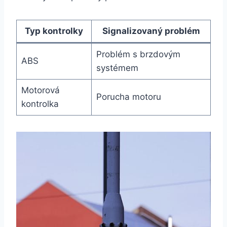
Typ kontrolky
Signalizovaný problém
Problém s brzdovým
ABS
systémem
Motorová
Porucha motoru
kontrolka