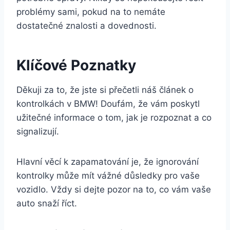
problémy sami, pokud na to nemáte
dostatečné znalosti a dovednosti.
Klíčové Poznatky
Děkuji za to, že jste si přečetli náš článek o
kontrolkách v BMW! Doufám, že vám poskytl
užitečné informace o tom, jak je rozpoznat a co
signalizují.
Hlavní věcí k zapamatování je, že ignorování
kontrolky může mít vážné důsledky pro vaše
vozidlo. Vždy si dejte pozor na to, co vám vaše
auto snaží říct.