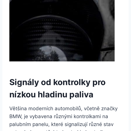
Signály od kontrolky pro
nízkou hladinu paliva
Většina moderních automobilů, včetně značky
BMW, je vybavena různými kontrolkami na
palubním panelu, které signalizují různé stav