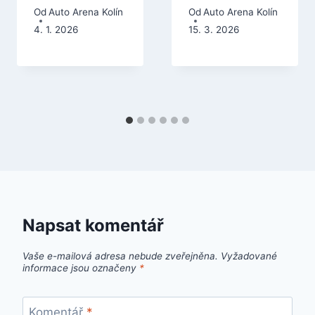
Od
Auto Arena Kolín
Od
Auto Arena Kolín
4. 1. 2026
15. 3. 2026
Napsat komentář
Vaše e-mailová adresa nebude zveřejněna.
Vyžadované
informace jsou označeny
*
Komentář
*