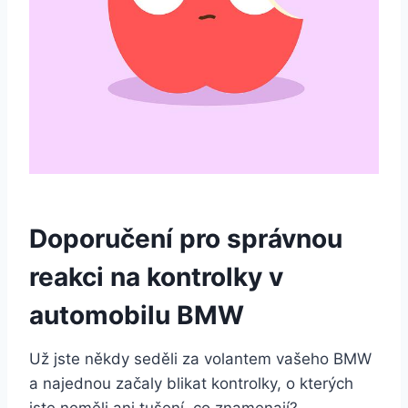
Doporučení pro správnou
reakci na kontrolky v
automobilu BMW
Už jste někdy seděli za volantem vašeho BMW
a najednou začaly blikat kontrolky, o kterých