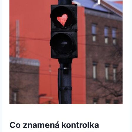
Co znamená kontrolka