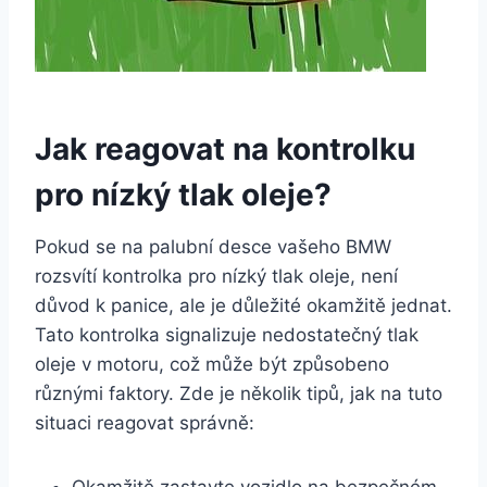
Jak reagovat na kontrolku
pro nízký tlak oleje?
Pokud se na palubní desce vašeho BMW
rozsvítí kontrolka pro nízký tlak oleje, není
důvod k panice, ale je důležité okamžitě jednat.
Tato kontrolka signalizuje nedostatečný tlak
oleje v motoru, což může být způsobeno
různými faktory. Zde je několik tipů, jak na tuto
situaci reagovat správně: