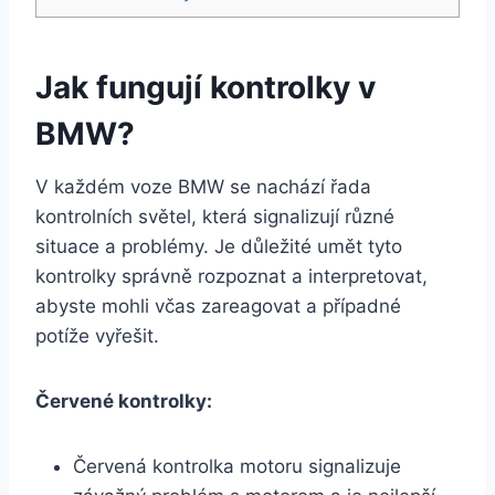
Jak fungují kontrolky v
BMW?
V každém voze BMW se nachází řada
kontrolních světel, která signalizují různé
situace a problémy. Je důležité umět tyto
kontrolky správně rozpoznat a interpretovat,
abyste mohli včas zareagovat a případné
potíže vyřešit.
Červené kontrolky:
Červená kontrolka motoru signalizuje