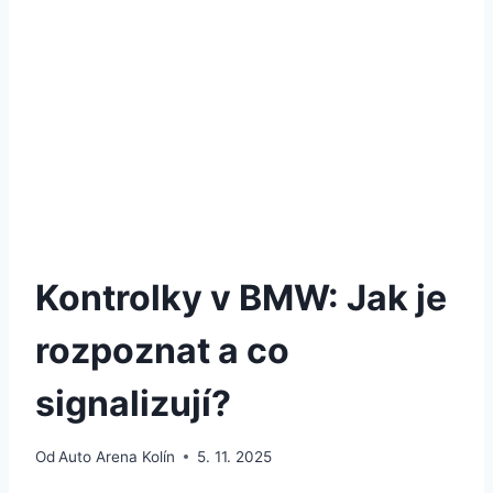
Kontrolky v BMW: Jak je
rozpoznat a co
signalizují?
Od
Auto Arena Kolín
5. 11. 2025