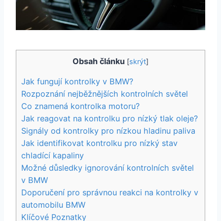
Obsah článku
[
skrýt
]
Jak fungují kontrolky v BMW?
Rozpoznání nejběžnějších kontrolních světel
Co znamená kontrolka motoru?
Jak reagovat na kontrolku pro nízký tlak oleje?
Signály od kontrolky pro nízkou hladinu paliva
Jak identifikovat kontrolku pro nízký stav
chladící kapaliny
Možné důsledky ignorování kontrolních světel
v BMW
Doporučení pro správnou reakci na kontrolky v
automobilu BMW
Klíčové Poznatky