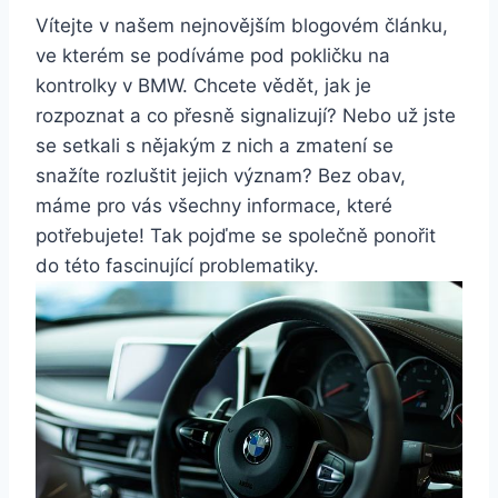
Vítejte v našem nejnovějším blogovém článku,
ve kterém se podíváme pod pokličku na
kontrolky v BMW. Chcete vědět, jak je
rozpoznat a co přesně signalizují? Nebo už jste
se setkali s nějakým z nich a zmatení se
snažíte rozluštit jejich význam? Bez obav,
máme pro vás všechny informace, které
potřebujete! Tak pojďme se společně ponořit
do této fascinující problematiky.