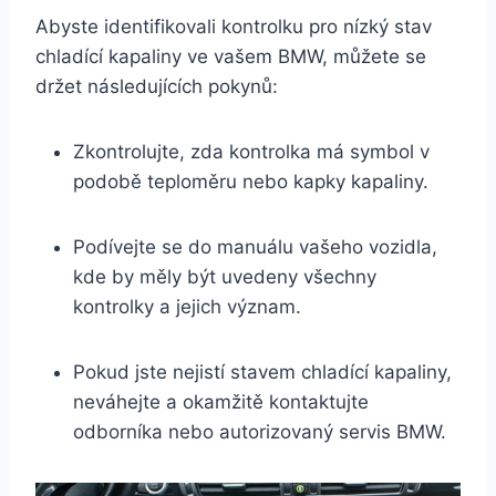
Abyste identifikovali kontrolku pro nízký stav
chladící kapaliny ve vašem BMW, můžete se
držet následujících pokynů:
Zkontrolujte, zda kontrolka má symbol v
podobě teploměru nebo kapky kapaliny.
Podívejte se do manuálu vašeho vozidla,
kde by měly být uvedeny všechny
kontrolky a jejich význam.
Pokud jste nejistí stavem chladící kapaliny,
neváhejte a okamžitě kontaktujte
odborníka nebo autorizovaný servis BMW.