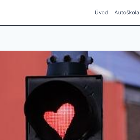
Úvod
Autoškola