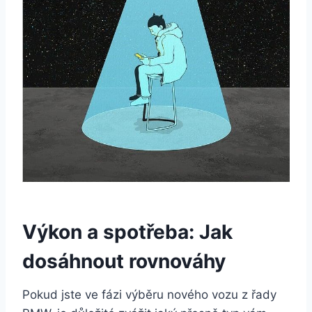
Výkon a spotřeba: Jak
dosáhnout rovnováhy
Pokud jste ve fázi výběru nového vozu z řady