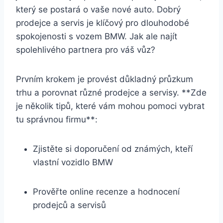
který se postará o vaše nové auto. Dobrý
prodejce a servis je klíčový pro dlouhodobé
spokojenosti s vozem BMW. Jak ale najít
spolehlivého partnera pro váš vůz?
Prvním krokem je provést důkladný průzkum
trhu a porovnat různé prodejce a servisy. **Zde
je několik tipů, které vám mohou pomoci vybrat
tu správnou firmu**:
Zjistěte si doporučení od známých, kteří
vlastní vozidlo BMW
Prověřte online recenze a hodnocení
prodejců a servisů