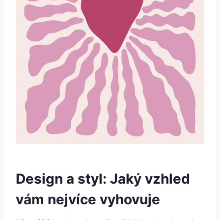
Design a styl: Jaký vzhled
vám nejvíce vyhovuje