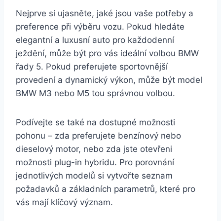
Nejprve si ujasněte, jaké jsou vaše potřeby a
preference při výběru vozu. Pokud hledáte
elegantní a luxusní auto pro každodenní
ježdění, může být pro vás ideální volbou BMW
řady 5. Pokud preferujete sportovnější
provedení a dynamický výkon, může být model
BMW M3 nebo M5 tou správnou volbou.
Podívejte se také na dostupné možnosti
pohonu – zda preferujete benzínový nebo
dieselový motor, nebo zda jste otevřeni
možnosti plug-in hybridu. Pro porovnání
jednotlivých modelů si vytvořte seznam
požadavků a základních parametrů, které pro
vás mají klíčový význam.