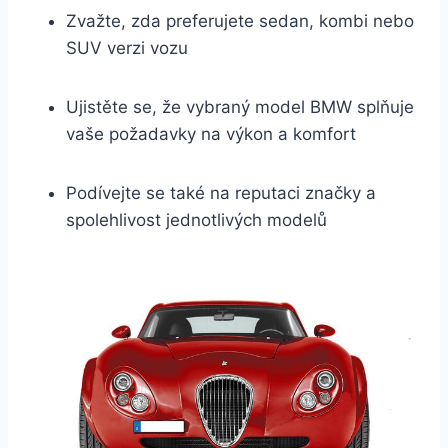
Zvažte, zda preferujete sedan, kombi nebo
SUV verzi vozu
Ujistěte se, že vybraný model BMW splňuje
vaše požadavky na výkon a komfort
Podívejte se také na reputaci značky a
spolehlivost jednotlivých modelů