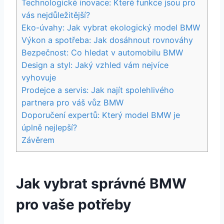
Technologické inovace: Které funkce jsou pro
vás nejdůležitější?
Eko-úvahy: Jak vybrat ekologický model BMW
Výkon a spotřeba: Jak dosáhnout rovnováhy
Bezpečnost: Co hledat v automobilu BMW
Design a styl: Jaký vzhled vám nejvíce
vyhovuje
Prodejce a servis: Jak najít spolehlivého
partnera pro váš vůz BMW
Doporučení expertů: Který model BMW je
úplně nejlepší?
Závěrem
Jak vybrat správné BMW
pro vaše potřeby