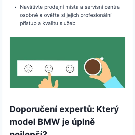
Navštivte prodejní místa a servisní centra
osobně a ověřte si jejich profesionální
přístup a kvalitu služeb
Doporučení expertů: Který
model BMW je úplně
nejlepší?