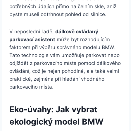
potřebných údajích přímo na čelním skle, aniž
byste museli odtrhnout pohled od silnice.
V neposlední řadě,
dálkově ovládaný
parkovací asistent
může být rozhodujícím
faktorem při výběru správného modelu BMW.
Tato technologie vám umožňuje parkovat nebo
odjíždět z parkovacího místa pomocí dálkového
ovládání, což je nejen pohodlné, ale také velmi
praktické, zejména při hledání vhodného
parkovacího místa.
Eko-úvahy: Jak vybrat
ekologický model BMW