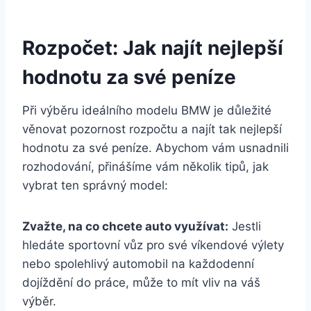
Rozpočet: Jak najít nejlepší
hodnotu za své peníze
Při výběru ideálního modelu BMW je důležité
věnovat pozornost rozpočtu a najít tak nejlepší
hodnotu za své peníze. Abychom vám usnadnili
rozhodování, přinášíme vám několik tipů, jak
vybrat ten správný model:
Zvažte, na co chcete auto využívat:
Jestli
hledáte sportovní vůz pro své víkendové výlety
nebo spolehlivý automobil na každodenní
dojíždění do práce, může to mít vliv na váš
výběr.