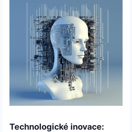
Technologické inovace: