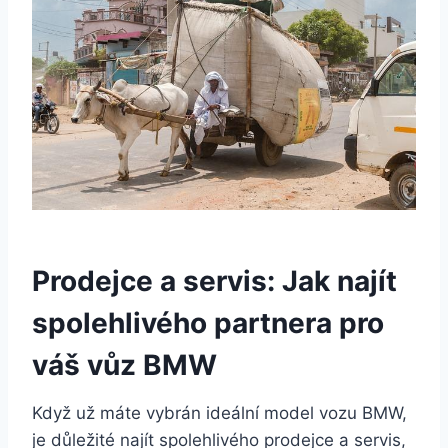
Prodejce a servis: Jak najít
spolehlivého partnera pro
váš vůz BMW
Když už máte vybrán ideální model vozu BMW,
je důležité najít spolehlivého prodejce a servis,