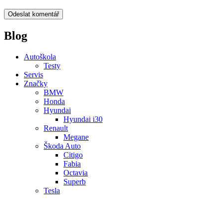
Blog
Autoškola
Testy
Servis
Značky
BMW
Honda
Hyundai
Hyundai i30
Renault
Megane
Škoda Auto
Citigo
Fabia
Octavia
Superb
Tesla