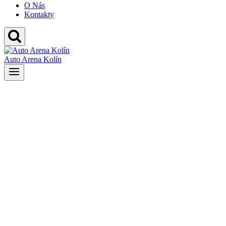
O Nás
Kontakty
Auto Arena Kolín