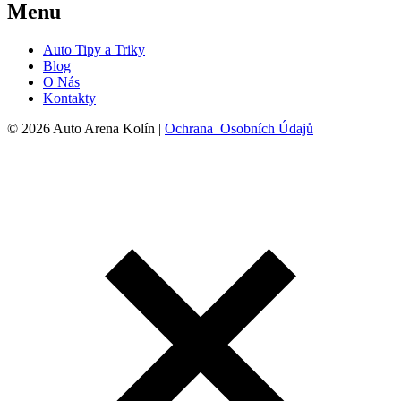
Menu
Auto Tipy a Triky
Blog
O Nás
Kontakty
© 2026 Auto Arena Kolín |
Ochrana Osobních Údajů