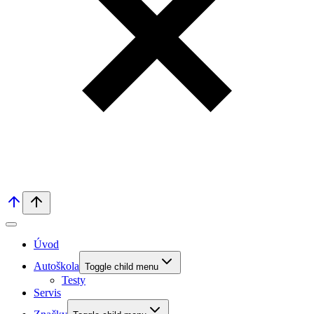
Úvod
Autoškola
Toggle child menu
Testy
Servis