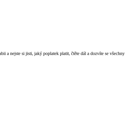
a nejste si jisti, jaký poplatek platit, čtěte dál a dozvíte se všechny