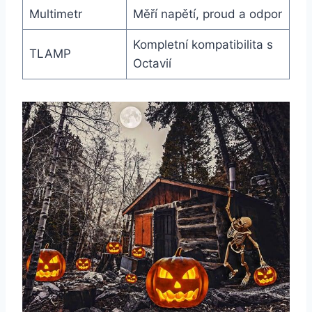
Multimetr
Měří napětí, proud a odpor
Kompletní kompatibilita s
TLAMP
Octavií