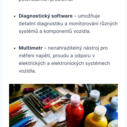
Diagnostický software
– umožňuje
detailní diagnostiku a monitorování různých
systémů a komponentů vozidla.
Multimetr
– nenahraditelný nástroj pro
měření napětí, proudu a odporu v
elektrických a elektronických systémech
vozidla.