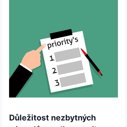
Důležitost nezbytných