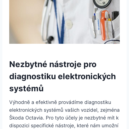
Nezbytné nástroje pro
diagnostiku elektronických
systémů
Výhodně a efektivně provádíme diagnostiku
elektronických systémů vašich vozidel, zejména
Škoda Octavia. Pro tyto účely je nezbytné mít k
dispozici specifické nástroje, které nám umožní