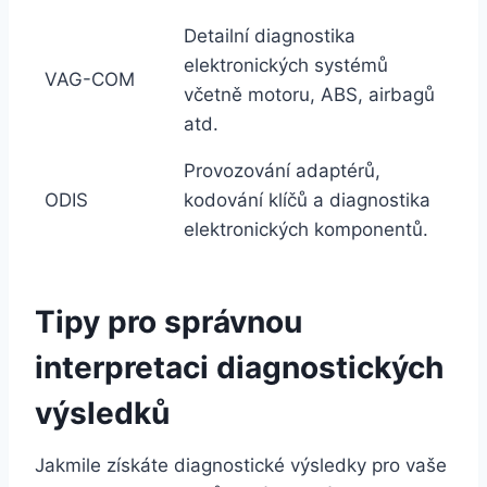
Detailní diagnostika
elektronických systémů
VAG-COM
včetně motoru, ABS, airbagů
atd.
Provozování adaptérů,
ODIS
kodování klíčů a diagnostika
elektronických komponentů.
Tipy pro správnou
interpretaci diagnostických
výsledků
Jakmile získáte diagnostické výsledky pro vaše