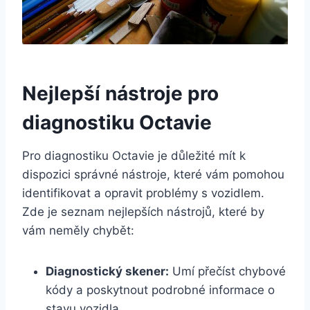
Nejlepší nástroje pro
diagnostiku Octavie
Pro diagnostiku Octavie je důležité mít k
dispozici správné nástroje, které vám pomohou
identifikovat a opravit problémy s vozidlem.
Zde je seznam nejlepších nástrojů, které by
vám neměly chybět:
Diagnostický skener:
Umí přečíst chybové
kódy a poskytnout podrobné informace o
stavu vozidla.