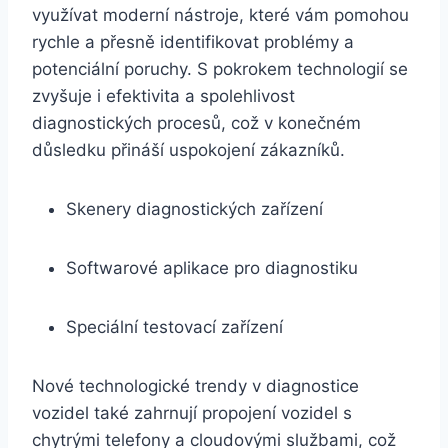
využívat moderní nástroje, které vám pomohou
rychle a přesně identifikovat problémy a
potenciální poruchy. S pokrokem technologií se
zvyšuje i efektivita a spolehlivost
diagnostických procesů, což v konečném
důsledku přináší uspokojení zákazníků.
Skenery diagnostických zařízení
Softwarové aplikace pro diagnostiku
Speciální testovací zařízení
Nové technologické trendy v diagnostice
vozidel také zahrnují propojení vozidel s
chytrými telefony a cloudovými službami, což