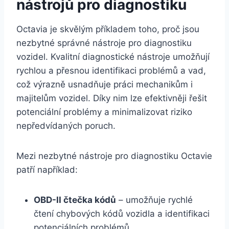
nástrojů pro diagnostiku
Octavia je skvělým příkladem toho, proč jsou
nezbytné správné nástroje pro diagnostiku
vozidel. Kvalitní diagnostické nástroje umožňují
rychlou a přesnou identifikaci problémů a vad,
což výrazně usnadňuje práci mechanikům i
majitelům vozidel. Díky nim lze efektivněji řešit
potenciální problémy a minimalizovat riziko
nepředvídaných poruch.
Mezi nezbytné nástroje pro diagnostiku Octavie
patří například:
OBD-II čtečka kódů
– umožňuje rychlé
čtení chybových kódů vozidla a identifikaci
potenciálních problémů.