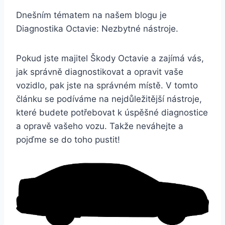
Dnešním tématem na našem blogu je
Diagnostika Octavie: Nezbytné nástroje.
Pokud jste majitel Škody Octavie a zajímá vás,
jak správně diagnostikovat a opravit vaše
vozidlo, pak jste na správném místě. V tomto
článku se podíváme na nejdůležitější nástroje,
které budete potřebovat k úspěšné diagnostice
a opravě vašeho vozu. Takže neváhejte a
pojďme se do toho pustit!