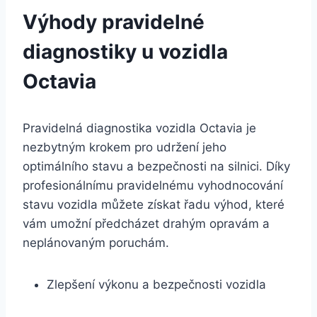
Výhody pravidelné
diagnostiky u vozidla
Octavia
Pravidelná diagnostika vozidla Octavia je
nezbytným krokem pro udržení jeho
optimálního stavu a bezpečnosti na silnici. Díky
profesionálnímu pravidelnému vyhodnocování
stavu vozidla můžete získat řadu výhod, které
vám umožní předcházet drahým opravám a
neplánovaným poruchám.
Zlepšení výkonu a bezpečnosti vozidla