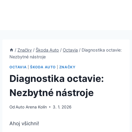
/
Značky
/
Škoda Auto
/
Octavia
/
Diagnostika octavie:
Nezbytné nástroje
OCTAVIA
|
ŠKODA AUTO
|
ZNAČKY
Diagnostika octavie:
Nezbytné nástroje
Od
Auto Arena Kolín
3. 1. 2026
Ahoj všichni!