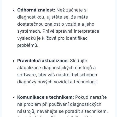
Odborná znalost:
Než začnete s
diagnostikou, ujistěte se, že máte
dostatečnou znalost o vozidle a jeho
systémech. Právě správná interpretace
výsledků je klíčová pro identifikaci
problémů.
Pravidelná aktualizace:
Sledujte
aktualizace diagnostických nástrojů a
software, aby váš nástroj byl schopen
diagnózy nových vozidel a technologií.
Komunikace s technikem:
Pokud narazíte
na problém při používání diagnostických
nástrojů, neváhejte se poradit s technikem.