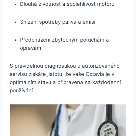
Dlouhá životnost a spolehlivost motoru
Snížení spotřeby paliva a emisí
Předcházení zbytečným poruchám a
opravám
S pravidelnou diagnostikou u autorizovaného
servisu získáte jistotu, že vaše Octavia je v
optimálním stavu a připravena na každodenní
používání.