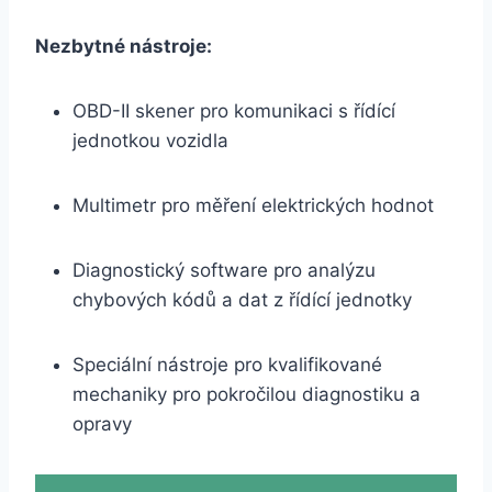
Nezbytné nástroje:
OBD-II skener pro komunikaci s řídící
jednotkou vozidla
Multimetr pro měření elektrických hodnot
Diagnostický software pro analýzu
chybových kódů a dat z řídící jednotky
Speciální nástroje pro kvalifikované
mechaniky pro pokročilou diagnostiku a
opravy