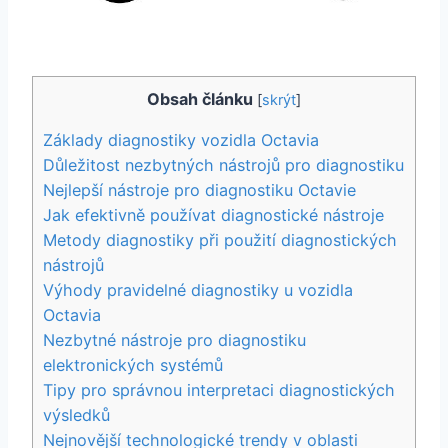
Obsah článku
[
skrýt
]
Základy diagnostiky vozidla Octavia
Důležitost nezbytných nástrojů pro diagnostiku
Nejlepší nástroje pro diagnostiku Octavie
Jak efektivně používat diagnostické nástroje
Metody diagnostiky při použití diagnostických
nástrojů
Výhody pravidelné diagnostiky u vozidla
Octavia
Nezbytné nástroje pro diagnostiku
elektronických systémů
Tipy pro správnou interpretaci diagnostických
výsledků
Nejnovější technologické trendy v oblasti