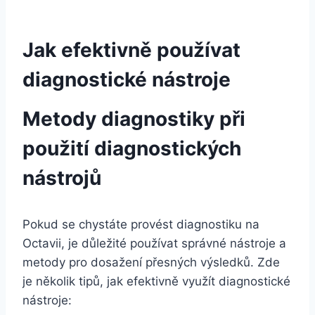
Jak efektivně používat
diagnostické nástroje
Metody diagnostiky při
použití diagnostických
nástrojů
Pokud se chystáte provést diagnostiku na
Octavii, je důležité používat správné nástroje a
metody pro dosažení přesných výsledků. Zde
je několik tipů, jak efektivně využít diagnostické
nástroje: