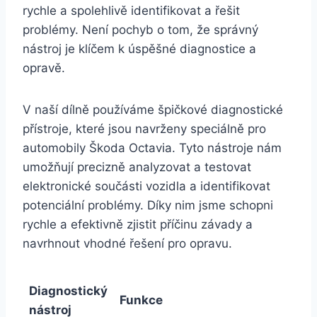
rychle a spolehlivě identifikovat a řešit
problémy. Není pochyb o tom, že správný
nástroj je klíčem k úspěšné diagnostice a
opravě.
V naší dílně používáme špičkové diagnostické
přístroje, které jsou navrženy speciálně pro
automobily Škoda Octavia. Tyto nástroje nám
umožňují precizně analyzovat a testovat
elektronické součásti vozidla a identifikovat
potenciální problémy. Díky nim jsme schopni
rychle a efektivně zjistit příčinu závady a
navrhnout vhodné řešení pro opravu.
Diagnostický
Funkce
nástroj