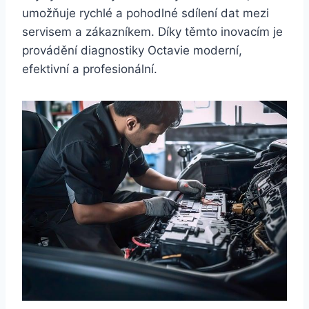
umožňuje rychlé a pohodlné sdílení dat mezi
servisem a zákazníkem. Díky těmto inovacím je
provádění diagnostiky Octavie moderní,
efektivní a profesionální.