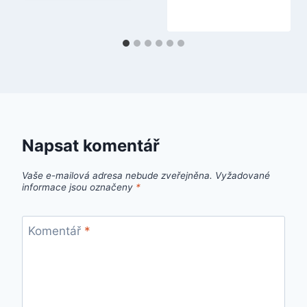
Napsat komentář
Vaše e-mailová adresa nebude zveřejněna.
Vyžadované
informace jsou označeny
*
Komentář
*