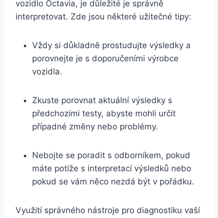
vozidlo Octavia, je důležité je správně
interpretovat. Zde jsou některé užitečné tipy:
Vždy si důkladně prostudujte výsledky a
porovnejte je s doporučeními výrobce
vozidla.
Zkuste porovnat aktuální výsledky s
předchozími testy, abyste mohli určit
případné změny nebo problémy.
Nebojte se poradit s odborníkem, pokud
máte potíže s interpretací výsledků nebo
pokud se vám něco nezdá být v pořádku.
Využití správného nástroje pro diagnostiku vaší