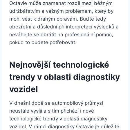
Octavie může znamenat rozdíl mezi běžným
údržbářstvím a vážným problémem, který by
mohl vést k drahým opravám. Buďte tedy
obezřetní a důslední při interpretaci výsledků a
neváhejte se obrátit na profesionální pomoc,
pokud to budete potřebovat.
Nejnovější technologické
trendy v oblasti diagnostiky
vozidel
V dnešní době se automobilový průmysl
neustále vyvíjí a s tím přichází i nové
technologické trendy v oblasti diagnostiky
vozidel. V rámci diagnostiky Octavie je důležité