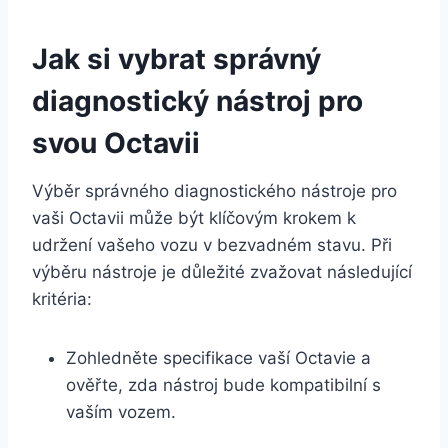
Jak si vybrat správný
diagnostický nástroj pro
svou Octavii
Výběr správného diagnostického nástroje pro
vaši Octavii může být klíčovým krokem k
udržení vašeho vozu v bezvadném stavu. Při
výběru nástroje je důležité zvažovat následující
kritéria:
Zohledněte specifikace vaší Octavie a
ověřte, zda nástroj bude kompatibilní s
vaším vozem.