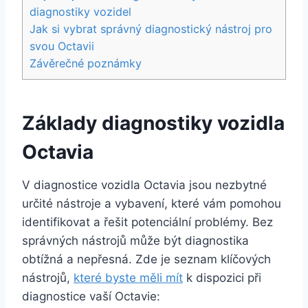
diagnostiky vozidel
Jak si vybrat správný diagnostický nástroj pro
svou Octavii
Závěrečné poznámky
Základy diagnostiky vozidla
Octavia
V diagnostice vozidla Octavia jsou nezbytné
určité nástroje a vybavení, které vám pomohou
identifikovat a řešit potenciální problémy. Bez
správných nástrojů může být diagnostika
obtížná a nepřesná. Zde je seznam klíčových
nástrojů,
které byste měli mít
k dispozici při
diagnostice vaší Octavie: