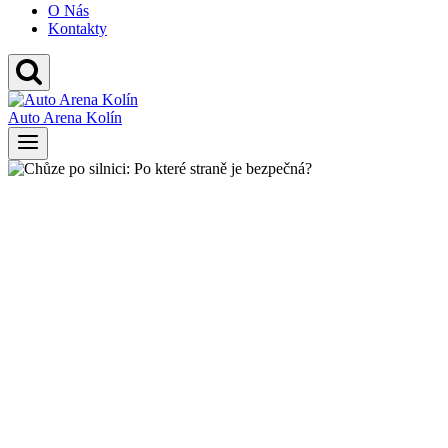
O Nás
Kontakty
Auto Arena Kolín