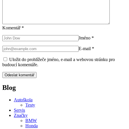
Komentář
*
Jméno
*
E-mail
*
Uložit do prohlížeče jméno, e-mail a webovou stránku pro
budoucí komentáře.
Blog
Autoškola
Testy
Servis
Značky
BMW
Honda