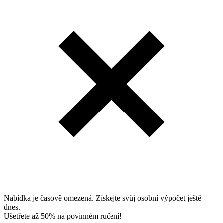
Nabídka je časově omezená. Získejte svůj osobní výpočet ještě
dnes.
Ušetřete až 50% na povinném ručení!