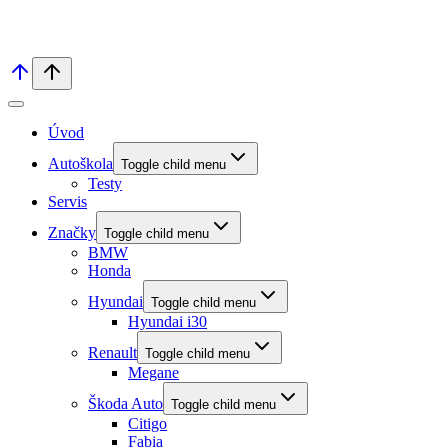
Úvod
Autoškola
Toggle child menu
Testy
Servis
Značky
Toggle child menu
BMW
Honda
Hyundai
Toggle child menu
Hyundai i30
Renault
Toggle child menu
Megane
Škoda Auto
Toggle child menu
Citigo
Fabia