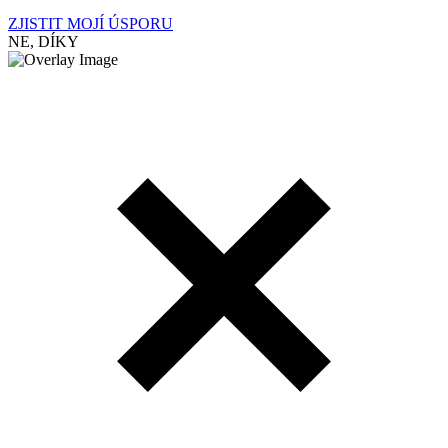
ZJISTIT MOJÍ ÚSPORU
NE, DÍKY