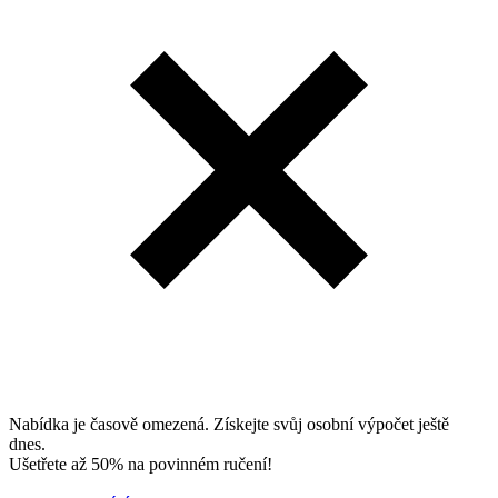
Nabídka je časově omezená. Získejte svůj osobní výpočet ještě
dnes.
Ušetřete až 50% na povinném ručení!