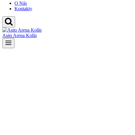
O Nás
Kontakty
Auto Arena Kolín