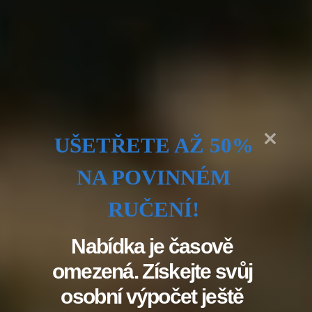
UŠETŘETE AŽ 50%
NA POVINNÉM
RUČENÍ!
Návod na programování
Nabídka je časově
CAN-bus adaptéru pro
omezená. Získejte svůj
osobní výpočet ještě
autorádio Octavia 2